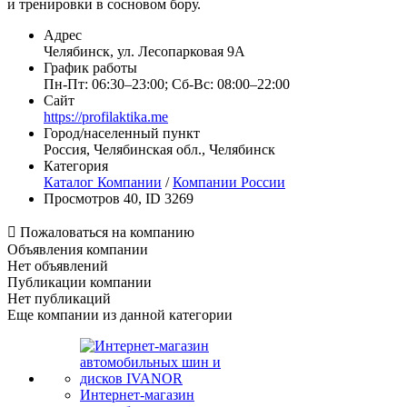
и тренировки в сосновом бору.
Адрес
Челябинск, ул. Лесопарковая 9А
График работы
Пн-Пт: 06:30–23:00; Сб-Вс: 08:00–22:00
Сайт
https://profilaktika.me
Город/населенный пункт
Россия, Челябинская обл., Челябинск
Категория
Каталог Компании
/
Компании России
Просмотров 40, ID 3269

Пожаловаться на компанию
Объявления компании
Нет объявлений
Публикации компании
Нет публикаций
Еще компании из данной категории
Интернет-магазин