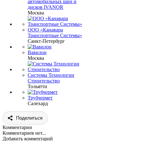
автомобильных шин и
дисков IVANOR
Москва
ООО «Канавара
Транспортные Системы»
Санкт-Петербург
Вавилон
Москва
Системы Технологии
Строительство
Тольятти
Трубчермет
Салехард
Поделиться
Комментарии
Комментариев нет...
Добавить комментарий