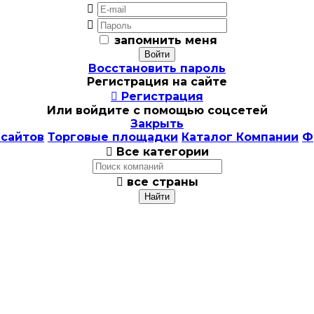


запомнить меня
Восстановить пароль
Регистрация на сайте

Регистрация
Или войдите с помощью соцсетей
Закрыть
 сайтов
Торговые площадки
Каталог Компании
Ф

Все категории

все страны