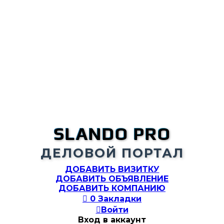
SLANDO PRO
ДЕЛОВОЙ ПОРТАЛ
ДОБАВИТЬ ВИЗИТКУ
ДОБАВИТЬ ОБЪЯВЛЕНИЕ
ДОБАВИТЬ КОМПАНИЮ

0
Закладки

Войти
Вход в аккаунт