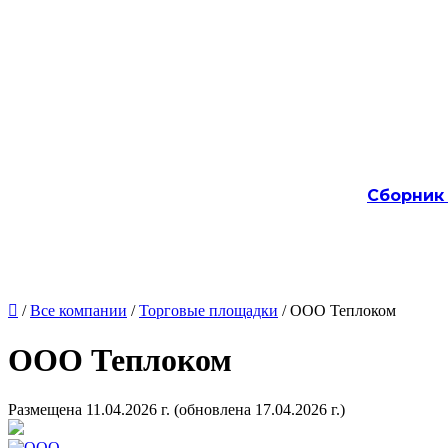
Сборник

/
Все компании
/
Торговые площадки
/ ООО Теплоком
ООО Теплоком
Размещена 11.04.2026 г.
(обновлена 17.04.2026 г.)