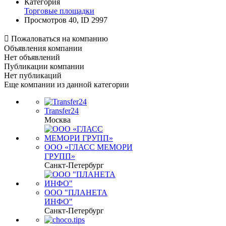
Категория
Торговые площадки
Просмотров 40, ID 2997

Пожаловаться на компанию
Объявления компании
Нет объявлений
Публикации компании
Нет публикаций
Еще компании из данной категории
Transfer24
Москва
ООО «ГЛАСС МЕМОРИ
ГРУПП»
Санкт-Петербург
ООО "ПЛАНЕТА
ИНФО"
Санкт-Петербург