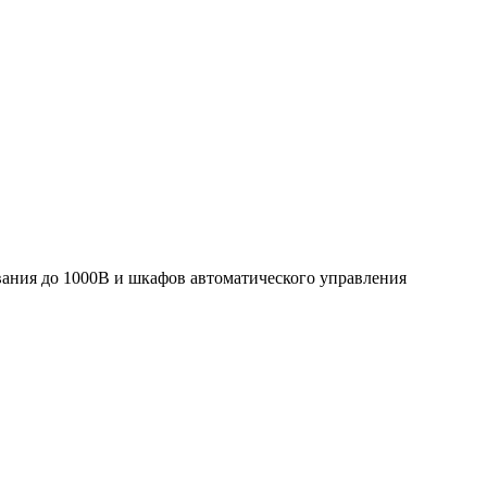
вания до 1000В и шкафов автоматического управления