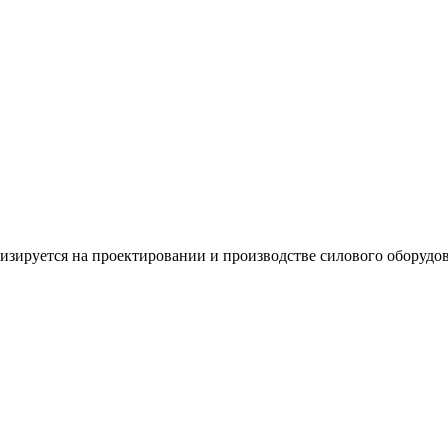
изируется на проектировании и производстве силового оборудо