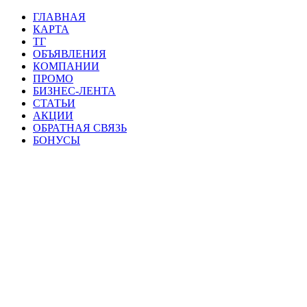
ГЛАВНАЯ
КАРТА
ТГ
ОБЪЯВЛЕНИЯ
КОМПАНИИ
ПРОМО
БИЗНЕС-ЛЕНТА
СТАТЬИ
АКЦИИ
ОБРАТНАЯ СВЯЗЬ
БОНУСЫ