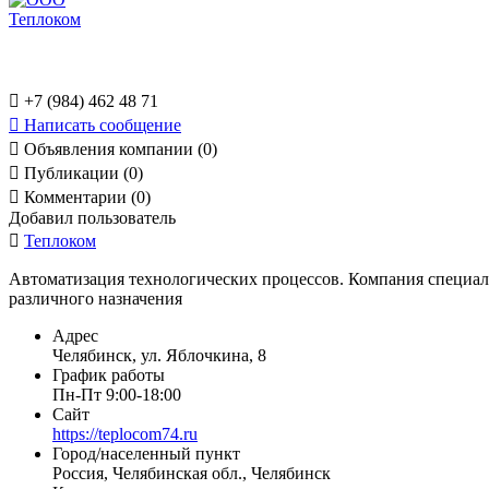

+7 (984) 462 48 71

Написать сообщение

Объявления компании (0)

Публикации (0)

Комментарии (0)
Добавил пользователь

Теплоком
Автоматизация технологических процессов. Компания специал
различного назначения
Адрес
Челябинск, ул. Яблочкина, 8
График работы
Пн-Пт 9:00-18:00
Сайт
https://teplocom74.ru
Город/населенный пункт
Россия, Челябинская обл., Челябинск