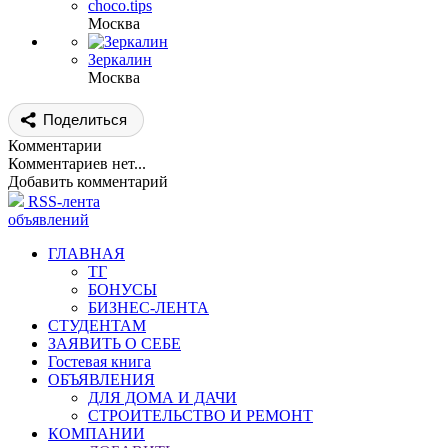
choco.tips
Москва
Зеркалин
Москва
Поделиться
Комментарии
Комментариев нет...
Добавить комментарий
RSS-лента
объявлений
ГЛАВНАЯ
ТГ
БОНУСЫ
БИЗНЕС-ЛЕНТА
СТУДЕНТАМ
ЗАЯВИТЬ О СЕБЕ
Гостевая книга
ОБЪЯВЛЕНИЯ
ДЛЯ ДОМА И ДАЧИ
СТРОИТЕЛЬСТВО И РЕМОНТ
КОМПАНИИ