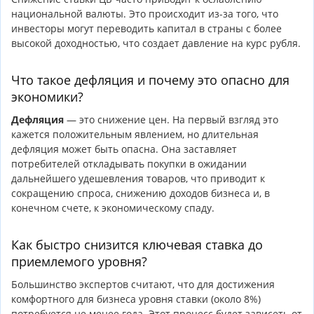
национальной валюты. Это происходит из-за того, что
инвесторы могут переводить капитал в страны с более
высокой доходностью, что создает давление на курс рубля.
Что такое дефляция и почему это опасно для
экономики?
Дефляция
— это снижение цен. На первый взгляд это
кажется положительным явлением, но длительная
дефляция может быть опасна. Она заставляет
потребителей откладывать покупки в ожидании
дальнейшего удешевления товаров, что приводит к
сокращению спроса, снижению доходов бизнеса и, в
конечном счете, к экономическому спаду.
Как быстро снизится ключевая ставка до
приемлемого уровня?
Большинство экспертов считают, что для достижения
комфортного для бизнеса уровня ставки (около 8%)
потребуется не менее года. Этот процесс будет зависеть от