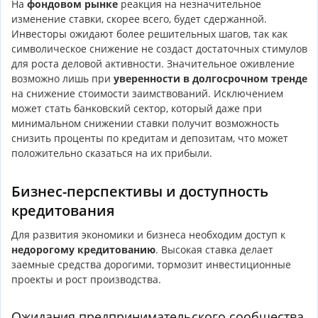
На
фондовом рынке
реакция на незначительное
изменение ставки, скорее всего, будет сдержанной.
Инвесторы ожидают более решительных шагов, так как
символическое снижение не создаст достаточных стимулов
для роста деловой активности. Значительное оживление
возможно лишь при
уверенности в долгосрочном тренде
на снижение стоимости заимствований. Исключением
может стать банковский сектор, который даже при
минимальном снижении ставки получит возможность
снизить проценты по кредитам и депозитам, что может
положительно сказаться на их прибыли.
Бизнес-перспективы и доступность
кредитования
Для развития экономики и бизнеса необходим доступ к
недорогому кредитованию
. Высокая ставка делает
заемные средства дорогими, тормозит инвестиционные
проекты и рост производства.
Ожидания предпринимательского сообщества