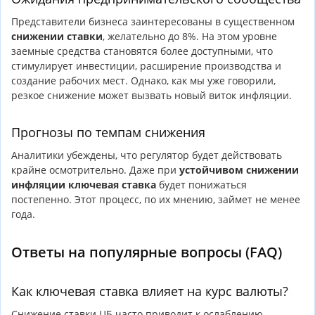
Представители бизнеса заинтересованы в существенном
снижении ставки
, желательно до 8%. На этом уровне
заемные средства становятся более доступными, что
стимулирует инвестиции, расширение производства и
создание рабочих мест. Однако, как мы уже говорили,
резкое снижение может вызвать новый виток инфляции.
Прогнозы по темпам снижения
Аналитики убеждены, что регулятор будет действовать
крайне осмотрительно. Даже при
устойчивом снижении
инфляции
ключевая ставка
будет понижаться
постепенно. Этот процесс, по их мнению, займет не менее
года.
Ответы на популярные вопросы (FAQ)
Как ключевая ставка влияет на курс валюты?
Снижение ставки ЦБ часто приводит к ослаблению