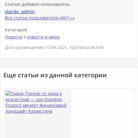
Статью добавил пользователь
slando_admin
Все статьи пользователя (491) »»
Категория
Новости
/
новости в мире
Дата размещения 10.09.2025, просмотров 658
Еще статьи из данной категории