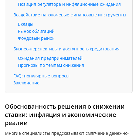
Позиция регулятора и инфляционные ожидания
Воздействие на ключевые финансовые инструменты
Вклады
Рынок облигаций
Фондовый рынок
Бизнес-перспективы и доступность кредитования
Ожидания предпринимателей
Прогнозы по темпам снижения
FAQ: популярные вопросы
Заключение
Обоснованность решения о снижении
ставки: инфляция и экономические
реалии
Многие специалисты предсказывают смягчение денежно-