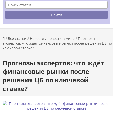
/
Все статьи
/
Новости
/
новости в мире
/ Прогнозы

экспертов: что ждёт финансовые рынки после решения ЦБ по
ключевой ставке?
Прогнозы экспертов: что ждёт
финансовые рынки после
решения ЦБ по ключевой
ставке?