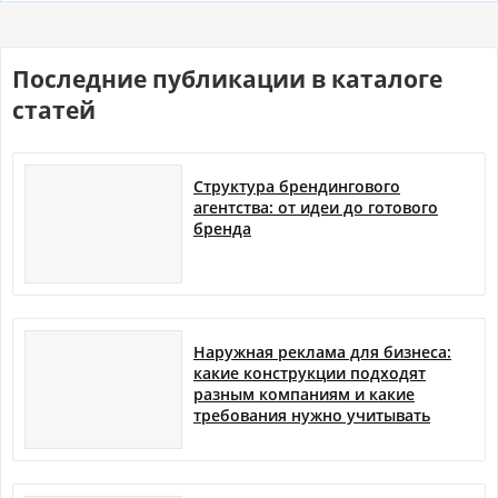
Последние публикации в каталоге
статей
Структура брендингового
агентства: от идеи до готового
бренда
Наружная реклама для бизнеса:
какие конструкции подходят
разным компаниям и какие
требования нужно учитывать