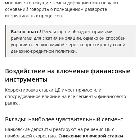
мнении, что текущие темпы дефляции пока не дают
оснований говорить о полноценном развороте
инфляционных процессов.
Важно знать!
Регулятор не обладает прямыми
рычагами для сжатия инфляции, однако он способен
управлять ее динамикой через корректировку своей
денежно-кредитной политики.
Воздействие на ключевые финансовые
инструменты
Корректировка ставки ЦБ имеет прямое или
опосредованное влияние на все сегменты финансового
рынка.
Вклады: наиболее чувствительный сегмент
Банковские депозиты реагируют на решения ЦБ с
наибольшей скоростью.
Снижение ключевой ставки