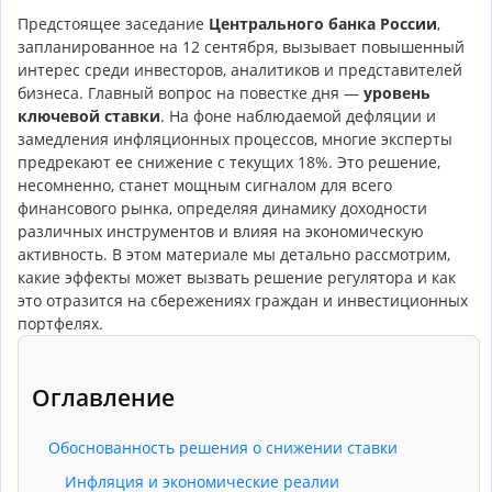
Предстоящее заседание
Центрального банка России
,
запланированное на 12 сентября, вызывает повышенный
интерес среди инвесторов, аналитиков и представителей
бизнеса. Главный вопрос на повестке дня —
уровень
ключевой ставки
. На фоне наблюдаемой дефляции и
замедления инфляционных процессов, многие эксперты
предрекают ее снижение с текущих 18%. Это решение,
несомненно, станет мощным сигналом для всего
финансового рынка, определяя динамику доходности
различных инструментов и влияя на экономическую
активность. В этом материале мы детально рассмотрим,
какие эффекты может вызвать решение регулятора и как
это отразится на сбережениях граждан и инвестиционных
портфелях.
Оглавление
Обоснованность решения о снижении ставки
Инфляция и экономические реалии