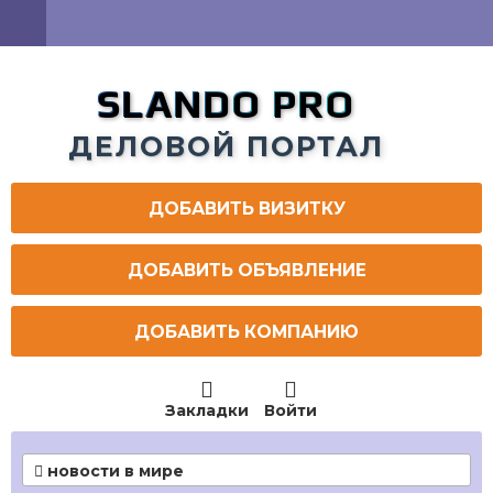
SLANDO PRO
ДЕЛОВОЙ ПОРТАЛ
ДОБАВИТЬ ВИЗИТКУ
ДОБАВИТЬ ОБЪЯВЛЕНИЕ
ДОБАВИТЬ КОМПАНИЮ


Закладки
Войти
новости в мире
