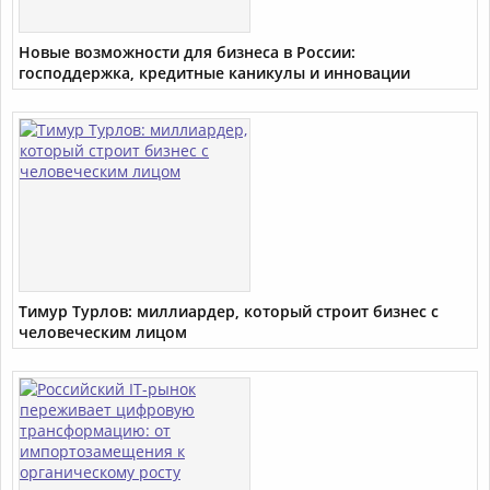
Новые возможности для бизнеса в России:
господдержка, кредитные каникулы и инновации
Тимур Турлов: миллиардер, который строит бизнес с
человеческим лицом