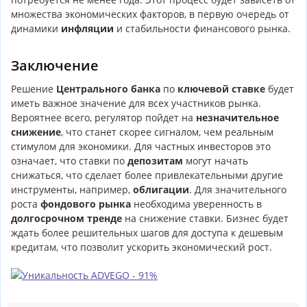
множества экономических факторов, в первую очередь от
динамики
инфляции
и стабильности финансового рынка.
Заключение
Решение
Центрального банка
по
ключевой ставке
будет
иметь важное значение для всех участников рынка.
Вероятнее всего, регулятор пойдет на
незначительное
снижение
, что станет скорее сигналом, чем реальным
стимулом для экономики. Для частных инвесторов это
означает, что ставки по
депозитам
могут начать
снижаться, что сделает более привлекательными другие
инструменты, например,
облигации
. Для значительного
роста
фондового рынка
необходима уверенность в
долгосрочном тренде
на снижение ставки. Бизнес будет
ждать более решительных шагов для доступа к дешевым
кредитам, что позволит ускорить экономический рост.