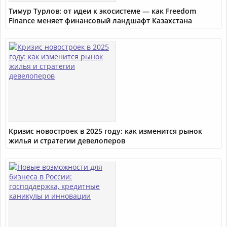
Тимур Турлов: от идеи к экосистеме — как Freedom
Finance меняет финансовый ландшафт Казахстана
Кризис новостроек в 2025 году: как изменится рынок
жилья и стратегии девелоперов