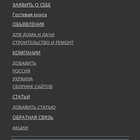
ЗАЯВИТЬ О СЕБЕ
Гостевая книга
ОБЪЯВЛЕНИЯ
ДЛЯ ДОМА И ДАЧИ
СТРОИТЕЛЬСТВО И РЕМОНТ
КОМПАНИИ
ДОБАВИТЬ
РОССИЯ
УКРАИНА
СБОРНИК САЙТОВ
СТАТЬИ
ДОБАВИТЬ СТАТЬЮ
ОБРАТНАЯ СВЯЗЬ
АКЦИИ