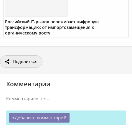
Российский IT-рынок переживает цифровую
трансформацию: от импортозамещения к
органическому росту
Поделиться
Комментарии
Комментариев нет...
Добавить комментарий