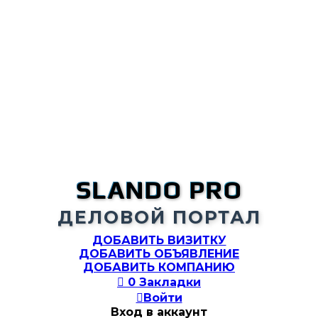
SLANDO PRO
ДЕЛОВОЙ ПОРТАЛ
ДОБАВИТЬ ВИЗИТКУ
ДОБАВИТЬ ОБЪЯВЛЕНИЕ
ДОБАВИТЬ КОМПАНИЮ

0
Закладки

Войти
Вход в аккаунт