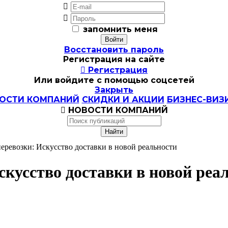


запомнить меня
Восстановить пароль
Регистрация на сайте

Регистрация
Или войдите с помощью соцсетей
Закрыть
ОСТИ КОМПАНИЙ
СКИДКИ И АКЦИИ
БИЗНЕС-ВИЗ

НОВОСТИ КОМПАНИЙ
ревозки: Искусство доставки в новой реальности
кусство доставки в новой реа