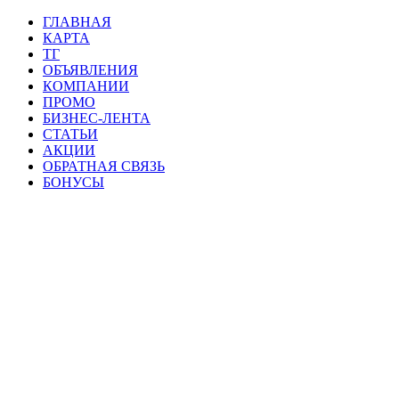
ГЛАВНАЯ
КАРТА
ТГ
ОБЪЯВЛЕНИЯ
КОМПАНИИ
ПРОМО
БИЗНЕС-ЛЕНТА
СТАТЬИ
АКЦИИ
ОБРАТНАЯ СВЯЗЬ
БОНУСЫ