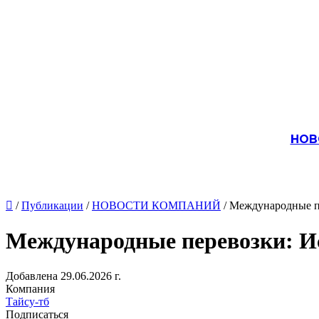
НОВ

/
Публикации
/
НОВОСТИ КОМПАНИЙ
/ Международные пе
Международные перевозки: Ис
Добавлена 29.06.2026 г.
Компания
Тайсу-тб
Подписаться