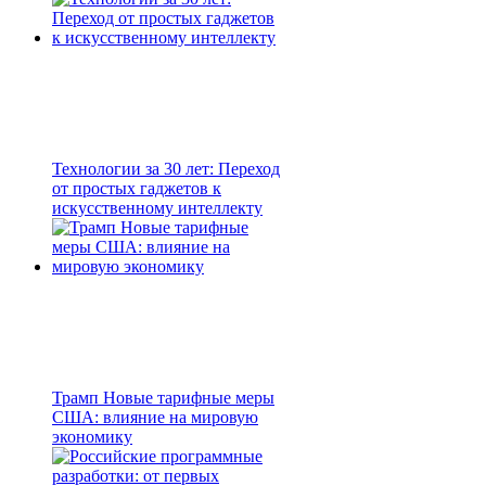
Технологии за 30 лет: Переход
от простых гаджетов к
искусственному интеллекту
Трамп Новые тарифные меры
США: влияние на мировую
экономику