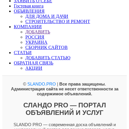
ЗАЯВИТЬ О СЕБЕ
Гостевая книга
ОБЪЯВЛЕНИЯ
ДЛЯ ДОМА И ДАЧИ
СТРОИТЕЛЬСТВО И РЕМОНТ
КОМПАНИИ
ДОБАВИТЬ
РОССИЯ
УКРАИНА
СБОРНИК САЙТОВ
СТАТЬИ
ДОБАВИТЬ СТАТЬЮ
ОБРАТНАЯ СВЯЗЬ
АКЦИИ
©
SLANDO.PRO
|
Все права защищены
.
Администрация сайта не несет ответственности за
содержимое объявлений.
СЛАНДО PRO — ПОРТАЛ
ОБЪЯВЛЕНИЙ И УСЛУГ
SLANDO PRO — современная доска объявлений и