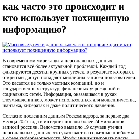
как часто это происходит и
кто использует похищенную
информацию?
В современном мире защита персональных данных
становится всё более актуальной проблемой. Каждый год
фиксируются десятки крупных утечек, в результате которых в
открытый доступ попадают миллионы записей пользователей.
Это касается не только частных компаний, но и
государственных структур, финансовых учреждений и
социальных сетей. Информация, оказавшаяся в руках
злоумышленников, может использоваться для мошенничества,
шантажа, кибератак и даже политического давления.
Согласно последним данным Роскомнадзора, за первые два
месяца 2025 года в интернет попали более 24 миллионов
записей россиян. Ведомство выявило 19 случаев утечки
персональных данных, что указывает на серьезные проблемы
в сфере кибербезопасности. Чтобы минимизировать риски