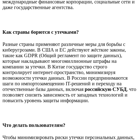
международные финансовые корпорации, социальные сети и
даже государственные агентства.
Как страны борются с утечками?
Разные страны применяют различные меры для борьбы с
киберугрозами. В США и ЕС действуют жёсткие законы,
такие как GDPR (Общий регламент по защите данных),
которые накладывают многомиллионные штрафы на
компании за утечки. В Китае государство строго
контролирует интернет-пространство, минимизируя
возможности утечки данных. В России предпринимаются
шаги по импортозамещению IT-решений и переходу на
отечественные базы данных, включая
российскую СУБД
, что
позволяет снизить зависимость от западных технологий и
повысить уровень защиты информации.
Что делать пользователям?
Чтобы минимизировать риски утечки персональных данных,