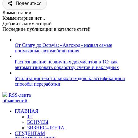
Поделиться
Комментарии
Комментариев нет...
Добавить комментарий
Последние публикации в каталоге статей
От Camry до Octavia: «Автокод» назвал самые
популярные автомобили июля
Распознавание первичных документов в 1С: как
автоматизировать обработку счетов и накладных
Утилизация текстильных отходов: классификация и
способы переработки
RSS-лента
объявлений
ГЛАВНАЯ
ТГ
БОНУСЫ
БИЗНЕС-ЛЕНТА
СТУДЕНТАМ