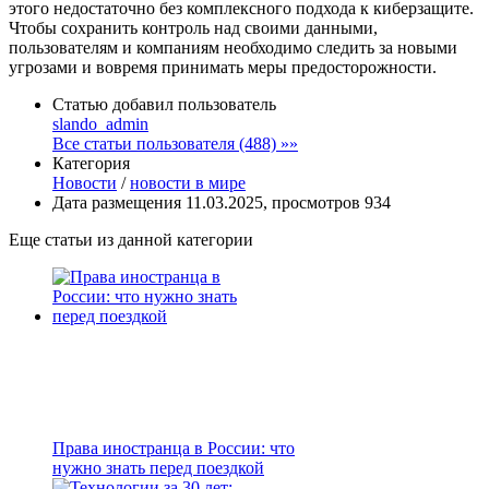
этого недостаточно без комплексного подхода к киберзащите.
Чтобы сохранить контроль над своими данными,
пользователям и компаниям необходимо следить за новыми
угрозами и вовремя принимать меры предосторожности.
Статью добавил пользователь
slando_admin
Все статьи пользователя (488) »»
Категория
Новости
/
новости в мире
Дата размещения 11.03.2025, просмотров 934
Еще статьи из данной категории
Права иностранца в России: что
нужно знать перед поездкой