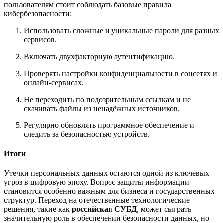
пользователям стоит соблюдать базовые правила
кибербезопасности:
Использовать сложные и уникальные пароли для разных
сервисов.
Включать двухфакторную аутентификацию.
Проверять настройки конфиденциальности в соцсетях и
онлайн-сервисах.
Не переходить по подозрительным ссылкам и не
скачивать файлы из ненадёжных источников.
Регулярно обновлять программное обеспечение и
следить за безопасностью устройств.
Итоги
Утечки персональных данных остаются одной из ключевых
угроз в цифровую эпоху. Вопрос защиты информации
становится особенно важным для бизнеса и государственных
структур. Переход на отечественные технологические
решения, такие как
российская СУБД
, может сыграть
значительную роль в обеспечении безопасности данных, но