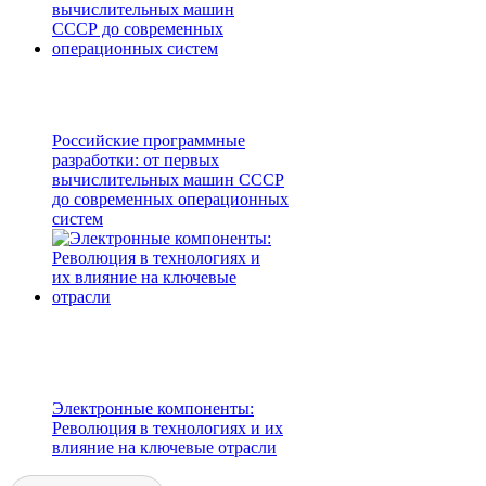
Российские программные
разработки: от первых
вычислительных машин СССР
до современных операционных
систем
Электронные компоненты:
Революция в технологиях и их
влияние на ключевые отрасли