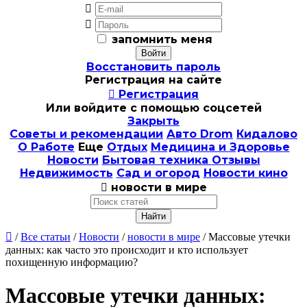


запомнить меня
Восстановить пароль
Регистрация на сайте

Регистрация
Или войдите с помощью соцсетей
Закрыть
Советы и рекомендации
Авто Drom
Кидалово
О Работе
Еще
Отдых
Медицина и Здоровье
Новости
Бытовая техника
Отзывы
Недвижимость
Сад и огород
Новости кино

новости в мире

/
Все статьи
/
Новости
/
новости в мире
/ Массовые утечки
данных: как часто это происходит и кто использует
похищенную информацию?
Массовые утечки данных: