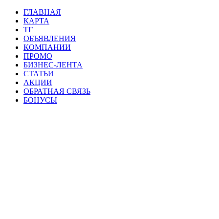
ГЛАВНАЯ
КАРТА
ТГ
ОБЪЯВЛЕНИЯ
КОМПАНИИ
ПРОМО
БИЗНЕС-ЛЕНТА
СТАТЬИ
АКЦИИ
ОБРАТНАЯ СВЯЗЬ
БОНУСЫ