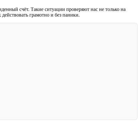
иденный счёт. Такие ситуации проверяют нас не только на
 действовать грамотно и без паники.