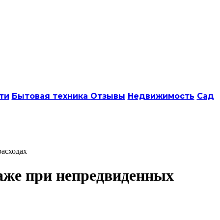
ти
Бытовая техника
Отзывы
Недвижимость
Сад
расходах
даже при непредвиденных