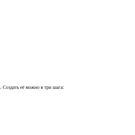
 Создать её можно в три шага: