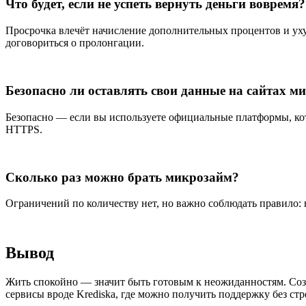
Что будет, если не успеть вернуть деньги вовремя?
Просрочка влечёт начисление дополнительных процентов и уху
договориться о пролонгации.
Безопасно ли оставлять свои данные на сайтах м
Безопасно — если вы используете официальные платформы, кот
HTTPS.
Сколько раз можно брать микрозайм?
Ограничений по количеству нет, но важно соблюдать правило: н
Вывод
Жить спокойно — значит быть готовым к неожиданностям. Соз
сервисы вроде Krediska, где можно получить поддержку без стр