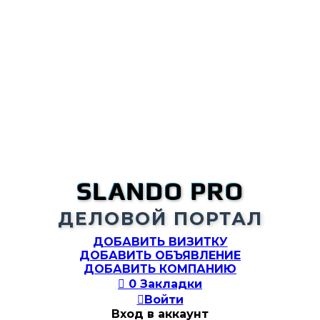
SLANDO PRO
ДЕЛОВОЙ ПОРТАЛ
ДОБАВИТЬ ВИЗИТКУ
ДОБАВИТЬ ОБЪЯВЛЕНИЕ
ДОБАВИТЬ КОМПАНИЮ

0
Закладки

Войти
Вход в аккаунт