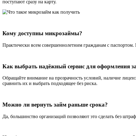
поступают сразу на карту.
Кому доступны микрозаймы?
Практически всем совершеннолетним гражданам с паспортом. 
Как выбрать надёжный сервис для оформления з
Обращайте внимание на прозрачность условий, наличие лицен
сравнить их и выбрать подходящее без риска.
Можно ли вернуть займ раньше срока?
Да, большинство организаций позволяют это сделать без штраф