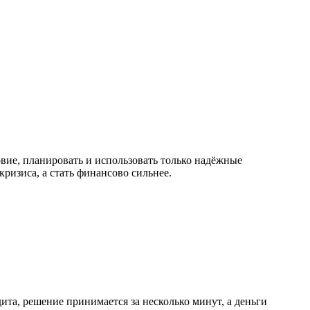
вие, планировать и использовать только надёжные
ризиса, а стать финансово сильнее.
та, решение принимается за несколько минут, а деньги