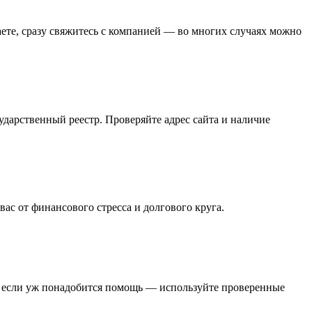
аете, сразу свяжитесь с компанией — во многих случаях можно
дарственный реестр. Проверяйте адрес сайта и наличие
ас от финансового стресса и долгового круга.
и если уж понадобится помощь — используйте проверенные