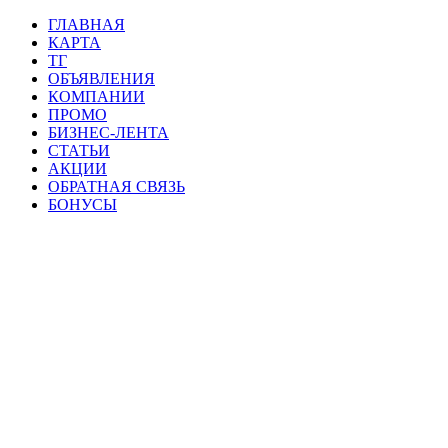
ГЛАВНАЯ
КАРТА
ТГ
ОБЪЯВЛЕНИЯ
КОМПАНИИ
ПРОМО
БИЗНЕС-ЛЕНТА
СТАТЬИ
АКЦИИ
ОБРАТНАЯ СВЯЗЬ
БОНУСЫ