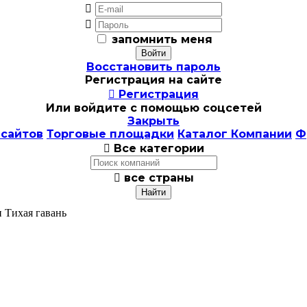


запомнить меня
Восстановить пароль
Регистрация на сайте

Регистрация
Или войдите с помощью соцсетей
Закрыть
 сайтов
Торговые площадки
Каталог Компании
Ф

Все категории

все страны
и Тихая гавань