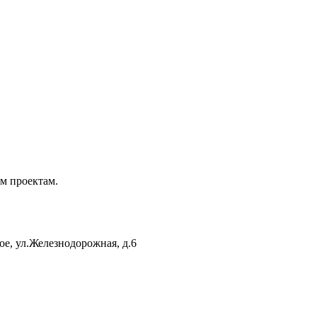
м проектам.
кое, ул.Железнодорожная, д.6