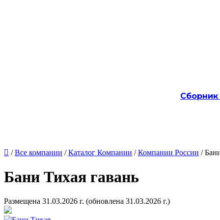
Сборник

/
Все компании
/
Каталог Компании
/
Компании России
/ Бан
Бани Тихая гавань
Размещена 31.03.2026 г.
(обновлена 31.03.2026 г.)