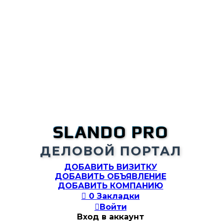
SLANDO PRO
ДЕЛОВОЙ ПОРТАЛ
ДОБАВИТЬ ВИЗИТКУ
ДОБАВИТЬ ОБЪЯВЛЕНИЕ
ДОБАВИТЬ КОМПАНИЮ

0
Закладки

Войти
Вход в аккаунт