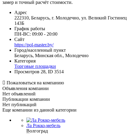
замер и точный расчёт стоимости.
Адрес
222310, Беларусь, г. Молодечно, ул. Великий Гостинец
143Б
График работы
ПН-ВС: 09:00 - 20:00
Сайт
https://pol-master.by/
Город/населенный пункт
Беларусь, Минская обл., Молодечно
Категория
Торговые площадки
Просмотров 28, ID 3514

Пожаловаться на компанию
Объявления компании
Нет объявлений
Публикации компании
Нет публикаций
Еще компании из данной категории
Ла Рокко-мебель
Волгоград