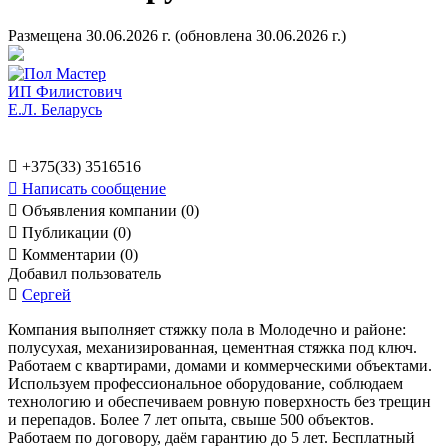
Размещена 30.06.2026 г.
(обновлена 30.06.2026 г.)

+375(33) 3516516

Написать сообщение

Объявления компании (0)

Публикации (0)

Комментарии (0)
Добавил пользователь

Сергей
Компания выполняет стяжку пола в Молодечно и районе:
полусухая, механизированная, цементная стяжка под ключ.
Работаем с квартирами, домами и коммерческими объектами.
Используем профессиональное оборудование, соблюдаем
технологию и обеспечиваем ровную поверхность без трещин
и перепадов. Более 7 лет опыта, свыше 500 объектов.
Работаем по договору, даём гарантию до 5 лет. Бесплатный