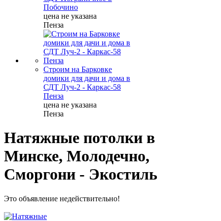
Побочино
цена не указана
Пенза
Строим на Барковке
домики для дачи и дома в
СДТ Луч-2 - Каркас-58
Пенза
цена не указана
Пенза
Натяжные потолки в
Минске, Молодечно,
Сморгони - Экостиль
Это объявление недействительно!