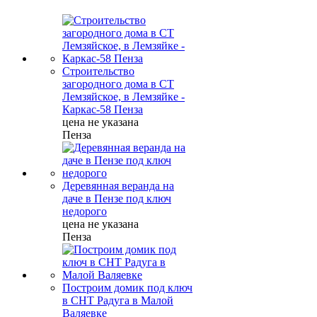
Строительство
загородного дома в СТ
Лемзяйское, в Лемзяйке -
Каркас-58 Пенза
цена не указана
Пенза
Деревянная веранда на
даче в Пензе под ключ
недорого
цена не указана
Пенза
Построим домик под ключ
в СНТ Радуга в Малой
Валяевке