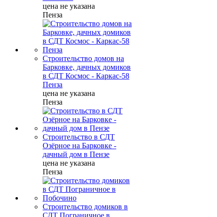
цена не указана
Пенза
Строительство домов на
Барковке, дачных домиков
в СДТ Космос - Каркас-58
Пенза
цена не указана
Пенза
Строительство в СДТ
Озёрное на Барковке -
дачный дом в Пензе
цена не указана
Пенза
Строительство домиков в
СДТ Пограничное в