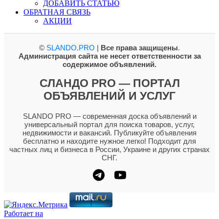
ДОБАВИТЬ СТАТЬЮ
ОБРАТНАЯ СВЯЗЬ
АКЦИИ
©
SLANDO.PRO
|
Все права защищены
.
Администрация сайта не несет ответственности за
содержимое объявлений.
СЛАНДО PRO — ПОРТАЛ
ОБЪЯВЛЕНИЙ И УСЛУГ
SLANDO PRO — современная доска объявлений и
универсальный портал для поиска товаров, услуг,
недвижимости и вакансий. Публикуйте объявления
бесплатно и находите нужное легко! Подходит для
частных лиц и бизнеса в России, Украине и других странах
СНГ.
Работает на