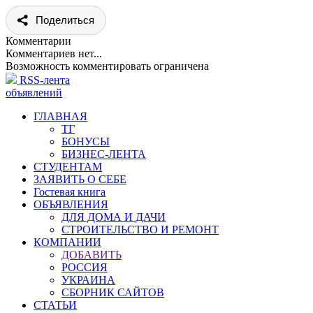
Поделиться
Комментарии
Комментариев нет...
Возможность комментировать ограничена
RSS-лента
объявлений
ГЛАВНАЯ
ТГ
БОНУСЫ
БИЗНЕС-ЛЕНТА
СТУДЕНТАМ
ЗАЯВИТЬ О СЕБЕ
Гостевая книга
ОБЪЯВЛЕНИЯ
ДЛЯ ДОМА И ДАЧИ
СТРОИТЕЛЬСТВО И РЕМОНТ
КОМПАНИИ
ДОБАВИТЬ
РОССИЯ
УКРАИНА
СБОРНИК САЙТОВ
СТАТЬИ