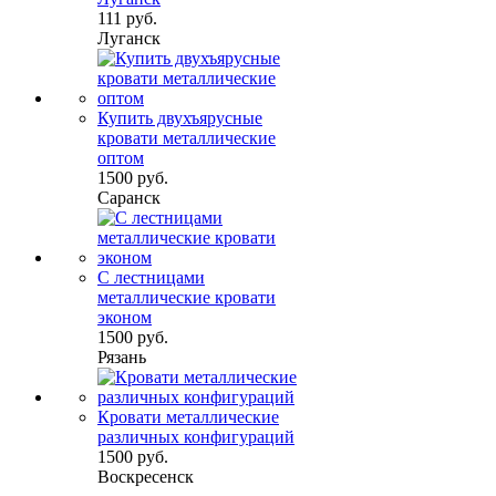
111 руб.
Луганск
Купить двухъярусные
кровати металлические
оптом
1500 руб.
Саранск
С лестницами
металлические кровати
эконом
1500 руб.
Рязань
Кровати металлические
различных конфигураций
1500 руб.
Воскресенск