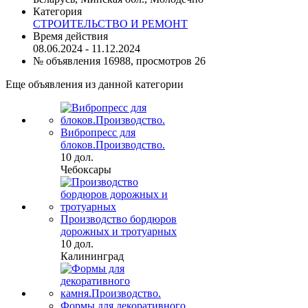
Категория
СТРОИТЕЛЬСТВО И РЕМОНТ
Время действия
08.06.2024 - 11.12.2024
№ объявления 16988, просмотров 26
Еще объявления из данной категории
Вибропресс для
блоков.Производство.
10 дол.
Чебоксары
Производство бордюров
дорожных и тротуарных
10 дол.
Калининград
Формы для декоративного