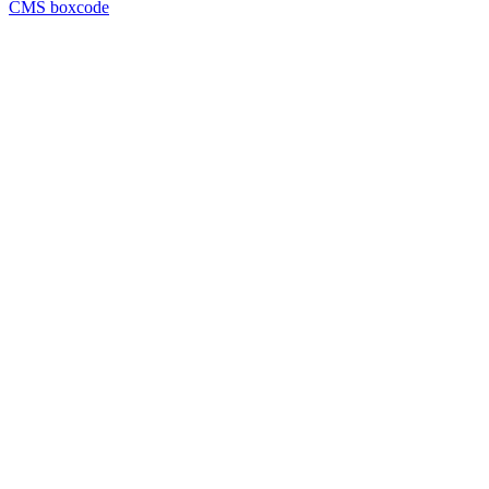
CMS boxcode