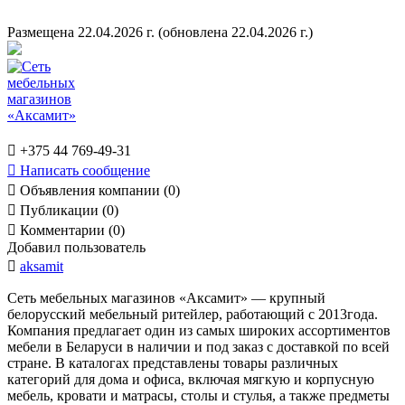
Размещена 22.04.2026 г.
(обновлена 22.04.2026 г.)

+375 44 769-49-31

Написать сообщение

Объявления компании (0)

Публикации (0)

Комментарии (0)
Добавил пользователь

aksamit
Сеть мебельных магазинов «Аксамит» — крупный
белорусский мебельный ритейлер, работающий с 2013года.
Компания предлагает один из самых широких ассортиментов
мебели в Беларуси в наличии и под заказ с доставкой по всей
стране. В каталогах представлены товары различных
категорий для дома и офиса, включая мягкую и корпусную
мебель, кровати и матрасы, столы и стулья, а также предметы