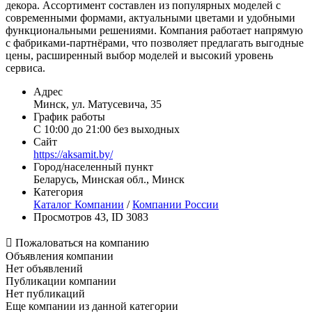
декора. Ассортимент составлен из популярных моделей с
современными формами, актуальными цветами и удобными
функциональными решениями. Компания работает напрямую
с фабриками‑партнёрами, что позволяет предлагать выгодные
цены, расширенный выбор моделей и высокий уровень
сервиса.
Адрес
Минск, ул. Матусевича, 35
График работы
С 10:00 до 21:00 без выходных
Сайт
https://aksamit.by/
Город/населенный пункт
Беларусь, Минская обл., Минск
Категория
Каталог Компании
/
Компании России
Просмотров 43, ID 3083

Пожаловаться на компанию
Объявления компании
Нет объявлений
Публикации компании
Нет публикаций
Еще компании из данной категории