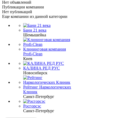
Нет объявлений
Публикации компании
Нет публикаций
Еще компании из данной категории
Бани 21 века
Шемышейка
Клининговая компания
Profi-Clean
Киев
КАЛИНА РЕД РУС
Новосибирск
Рейтинг Наркологических
Клиник
Санкт-Петербург
Росгорсэс
Санкт-Петербург