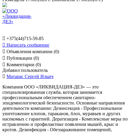

+375(44)715-59-85

Написать сообщение

Объявления компании (0)

Публикации (0)

Комментарии (0)
Добавил пользователь

Матарас Сергей Ильич
Компания ООО «ЛИКВИДАЦИЯ-ДЕЗ» — это
специализированная служба, которая занимается
профессиональным обеспечением санитарно-
эпидемиологической безопасности. Основные направления
деятельности компании: Дезинсекция - Профессиональное
уничтожение клопов, тараканов, блох, муравьев и других
насекомых с гарантией. Дератизация - Комплексные меры по
истравлению и профилактике появления мышей, крыс и
кротов. Дезинфекция - Обеззараживание помещений,