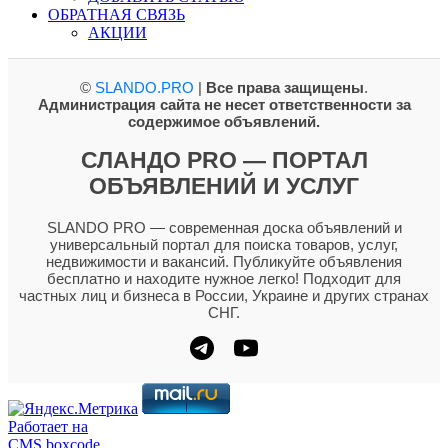
ОБРАТНАЯ СВЯЗЬ
АКЦИИ
©
SLANDO.PRO
|
Все права защищены
.
Администрация сайта не несет ответственности за
содержимое объявлений.
СЛАНДО PRO — ПОРТАЛ
ОБЪЯВЛЕНИЙ И УСЛУГ
SLANDO PRO — современная доска объявлений и
универсальный портал для поиска товаров, услуг,
недвижимости и вакансий. Публикуйте объявления
бесплатно и находите нужное легко! Подходит для
частных лиц и бизнеса в России, Украине и других странах
СНГ.
Работает на
CMS boxcode