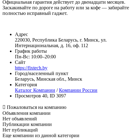
Официальная гарантия действует до двенадцати месяцев.
Заскакивайте по дороге на работу или за кофе — забирайте
полностью исправный гаджет.
Адрес
​220030, Республика Беларусь, г. Минск, ул.
Интернациональная, д. 16, оф. 112
График работы
Пн-Вс: 10:00–20:00
Сайт
https://fixtech.by
Город/населенный пункт
Беларусь, Минская обл., Минск
Категория
Каталог Компании
/
Компании России
Просмотров 40, ID 3097

Пожаловаться на компанию
Объявления компании
Нет объявлений
Публикации компании
Нет публикаций
Еще компании из данной категории