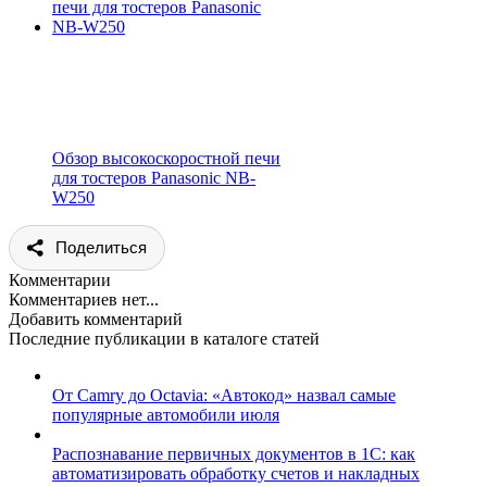
Обзор высокоскоростной печи
для тостеров Panasonic NB-
W250
Поделиться
Комментарии
Комментариев нет...
Добавить комментарий
Последние публикации в каталоге статей
От Camry до Octavia: «Автокод» назвал самые
популярные автомобили июля
Распознавание первичных документов в 1С: как
автоматизировать обработку счетов и накладных