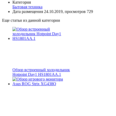
Категория
Бытовая техника
Дата размещения 24.10.2019, просмотров 729
Еще статьи из данной категории
Обзор встроенный холодильник
Hotpoint Day1 HS1801AA.1