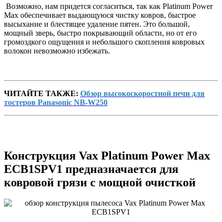
Возможно, нам придется согласиться, так как Platinum Power
Max обеспечивает выдающуюся чистку ковров, быстрое
высыхание и блестящее удаление пятен. Это большой,
мощный зверь, быстро покрывающий области, но от его
громоздкого ощущения и небольшого скопления ковровых
волокон невозможно избежать.
ЧИТАЙТЕ ТАКЖЕ:
Обзор высокоскоростной печи для
тостеров Panasonic NB-W250
Конструкция Vax Platinum Power Max
ECB1SPV1 предназначается для
ковровой грязи с мощной очисткой