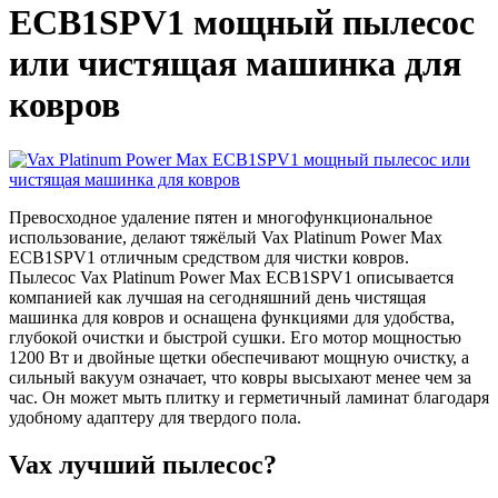
ECB1SPV1 мощный пылесос
или чистящая машинка для
ковров
Превосходное удаление пятен и многофункциональное
использование, делают тяжёлый Vax Platinum Power Max
ECB1SPV1 отличным средством для чистки ковров.
Пылесос Vax Platinum Power Max ECB1SPV1 описывается
компанией как лучшая на сегодняшний день чистящая
машинка для ковров и оснащена функциями для удобства,
глубокой очистки и быстрой сушки. Его мотор мощностью
1200 Вт и двойные щетки обеспечивают мощную очистку, а
сильный вакуум означает, что ковры высыхают менее чем за
час. Он может мыть плитку и герметичный ламинат благодаря
удобному адаптеру для твердого пола.
Vax лучший пылесос?