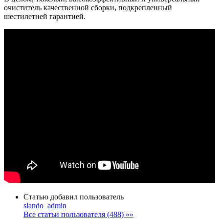
очиститель качественной сборки, подкрепленный
шестилетней гарантией.
Статью добавил пользователь
slando_admin
Все статьи пользователя (488) »»