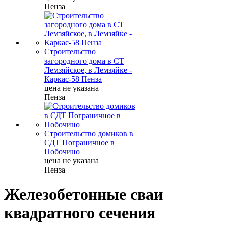
Пенза
Строительство
загородного дома в СТ
Лемзяйское, в Лемзяйке -
Каркас-58 Пенза
цена не указана
Пенза
Строительство домиков в
СДТ Пограничное в
Побочино
цена не указана
Пенза
Железобетонные сваи
квадратного сечения