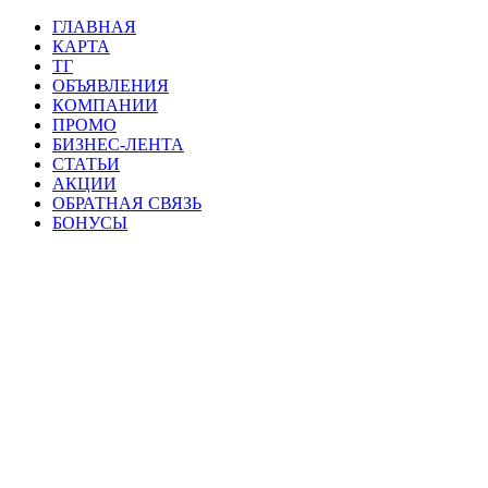
ГЛАВНАЯ
КАРТА
ТГ
ОБЪЯВЛЕНИЯ
КОМПАНИИ
ПРОМО
БИЗНЕС-ЛЕНТА
СТАТЬИ
АКЦИИ
ОБРАТНАЯ СВЯЗЬ
БОНУСЫ