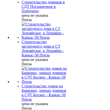
Строительство домиков в
СДТ Пограничное в
Побочино
цена не указана
Пенза
Строительство
загородного дома в СТ
Лемзяйское, в Лемзяйке -
Каркас-58 Пенза
цена не указана
Пенза
Строительство домов на
Барковке, дачных домиков
в СДТ Космос - Каркас-58
Пенза
цена не указана
Пенза