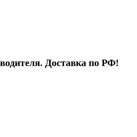
водителя. Доставка по РФ!