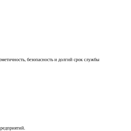
рметичность, безопасность и долгий срок службы
редприятий.