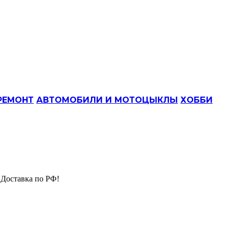
РЕМОНТ
АВТОМОБИЛИ И МОТОЦЫКЛЫ
ХОББИ
 Доставка по РФ!