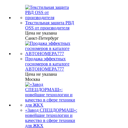
Текстильная защита РВД
OSS от производителя
Цена не указана
Санкт-Петербург
Продажа эффектных
госномеров в каталоге
АВТОНОМЕРА777
Цена не указана
Москва
«Завод СПЕЦДОРМАШ»:
новейшие технологии и
качество в сфере техники
для ЖКХ