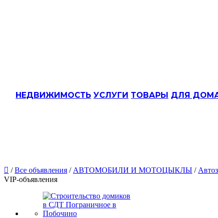
НЕДВИЖИМОСТЬ
УСЛУГИ
ТОВАРЫ
ДЛЯ ДОМ

/
Все объявления
/
АВТОМОБИЛИ И МОТОЦЫКЛЫ
/
Автоз
VIP-объявления