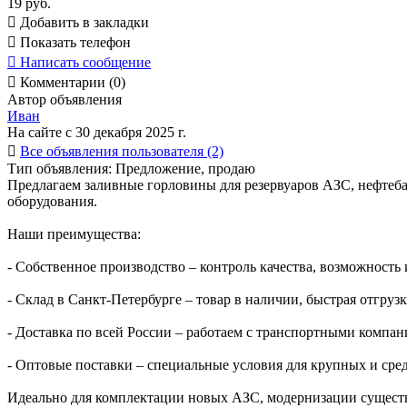
19 руб.

Добавить в закладки

Показать телефон

Написать сообщение

Комментарии (0)
Автор объявления
Иван
На сайте с 30 декабря 2025 г.

Все объявления пользователя (2)
Тип объявления:
Предложение, продаю
Предлагаем заливные горловины для резервуаров АЗС, нефтеба
оборудования.
Наши преимущества:
- Собственное производство – контроль качества, возможность
- Склад в Санкт-Петербурге – товар в наличии, быстрая отгрузк
- Доставка по всей России – работаем с транспортными компан
- Оптовые поставки – специальные условия для крупных и сред
Идеально для комплектации новых АЗС, модернизации сущест