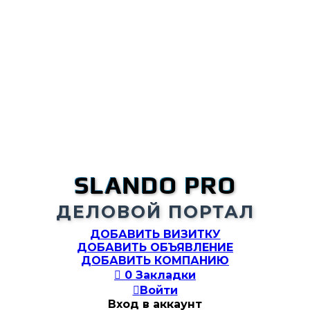
SLANDO PRO
ДЕЛОВОЙ ПОРТАЛ
ДОБАВИТЬ ВИЗИТКУ
ДОБАВИТЬ ОБЪЯВЛЕНИЕ
ДОБАВИТЬ КОМПАНИЮ

0
Закладки

Войти
Вход в аккаунт