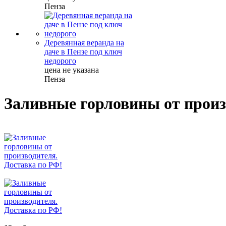
Пенза
Деревянная веранда на
даче в Пензе под ключ
недорого
цена не указана
Пенза
Заливные горловины от произ