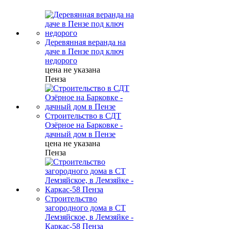
Деревянная веранда на
даче в Пензе под ключ
недорого
цена не указана
Пенза
Строительство в СДТ
Озёрное на Барковке -
дачный дом в Пензе
цена не указана
Пенза
Строительство
загородного дома в СТ
Лемзяйское, в Лемзяйке -
Каркас-58 Пенза