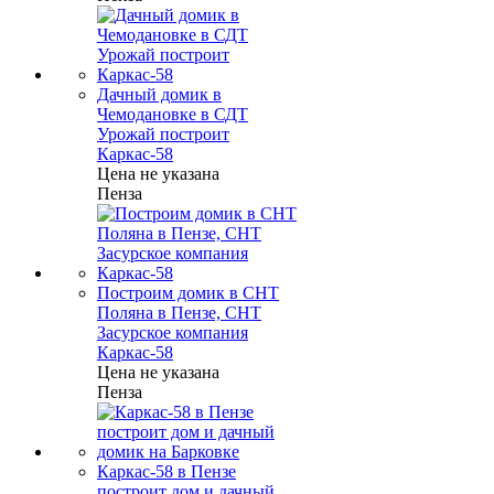
Дачный домик в
Чемодановке в СДТ
Урожай построит
Каркас-58
Цена не указана
Пенза
Построим домик в СНТ
Поляна в Пензе, СНТ
Засурское компания
Каркас-58
Цена не указана
Пенза
Каркас-58 в Пензе
построит дом и дачный