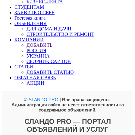
БИЗНЕС-ЛЕНТА
СТУДЕНТАМ
ЗАЯВИТЬ О СЕБЕ
Гостевая книга
ОБЪЯВЛЕНИЯ
ДЛЯ ДОМА И ДАЧИ
СТРОИТЕЛЬСТВО И РЕМОНТ
КОМПАНИИ
ДОБАВИТЬ
РОССИЯ
УКРАИНА
СБОРНИК САЙТОВ
СТАТЬИ
ДОБАВИТЬ СТАТЬЮ
ОБРАТНАЯ СВЯЗЬ
АКЦИИ
©
SLANDO.PRO
|
Все права защищены
.
Администрация сайта не несет ответственности за
содержимое объявлений.
СЛАНДО PRO — ПОРТАЛ
ОБЪЯВЛЕНИЙ И УСЛУГ