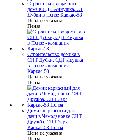
Строительство дачного
дома в СДТ Аннушка, СТ
Дубки в Пензе Каркас-58
Цена не указана
Пенза
Строительство домика в
СНТ Дубки, СДТ Ивушка
в Пензе - компания
Каркас-58
Цена не указана
Пенза
Домик каркасный для
дачи в Чемодановке СНТ
Дружба, СНТ Заря
Каркас-58 Пенза
Цена не указана
Пенза