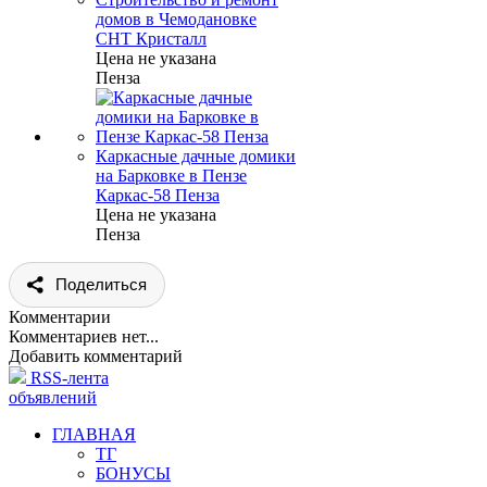
домов в Чемодановке
СНТ Кристалл
Цена не указана
Пенза
Каркасные дачные домики
на Барковке в Пензе
Каркас-58 Пенза
Цена не указана
Пенза
Поделиться
Комментарии
Комментариев нет...
Добавить комментарий
RSS-лента
объявлений
ГЛАВНАЯ
ТГ
БОНУСЫ