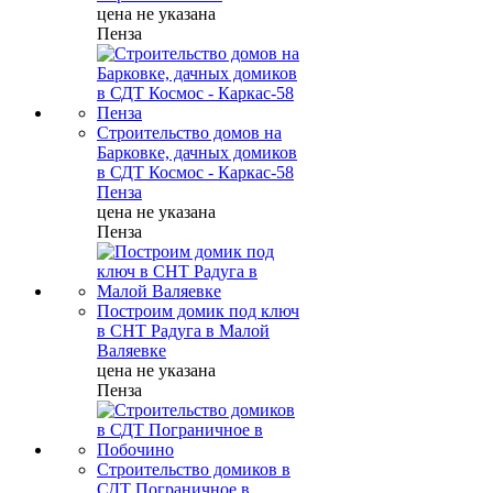
цена не указана
Пенза
Строительство домов на
Барковке, дачных домиков
в СДТ Космос - Каркас-58
Пенза
цена не указана
Пенза
Построим домик под ключ
в СНТ Радуга в Малой
Валяевке
цена не указана
Пенза
Строительство домиков в
СДТ Пограничное в