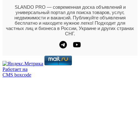
SLANDO PRO — современная доска объявлений и
универсальный портал для поиска товаров, услуг,
недвижимости и вакансий. Публикуйте объявления
бесплатно и находите нужное легко! Подходит для
частных лиц и бизнеса в России, Украине и других странах
СНГ.
Работает на
CMS boxcode