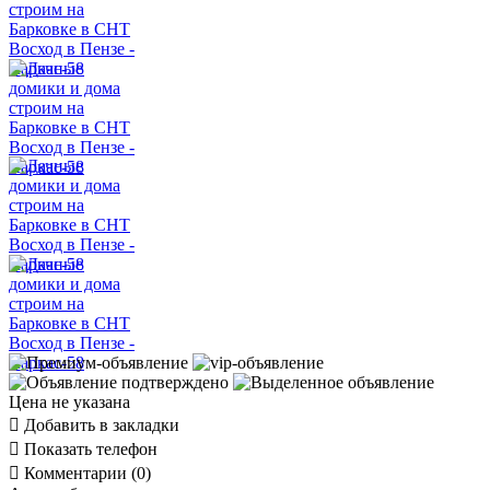
Цена не указана

Добавить в закладки

Показать телефон

Комментарии (0)