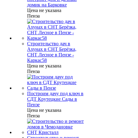
домик на Барковке
Цена не указана
Пенза
Строительство дач в
Ахунах в СНТ Берёзка,
СНТ Лесное в Пензе -
Каркас58
Цена не указана
Пенза
Построим дачу под ключ в
СДТ Крутецкие Сады в
Пензе
Цена не указана
Пенза
Строительство и ремонт