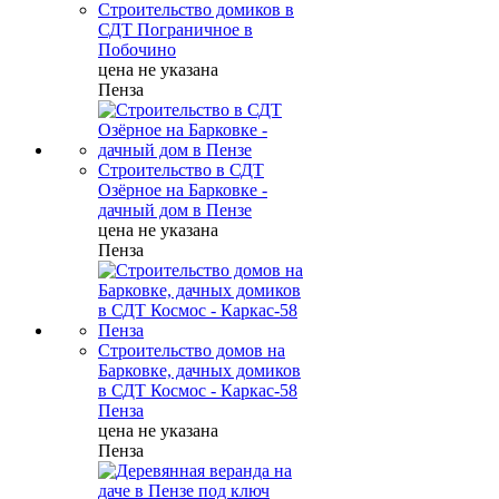
Строительство домиков в
СДТ Пограничное в
Побочино
цена не указана
Пенза
Строительство в СДТ
Озёрное на Барковке -
дачный дом в Пензе
цена не указана
Пенза
Строительство домов на
Барковке, дачных домиков
в СДТ Космос - Каркас-58
Пенза
цена не указана
Пенза