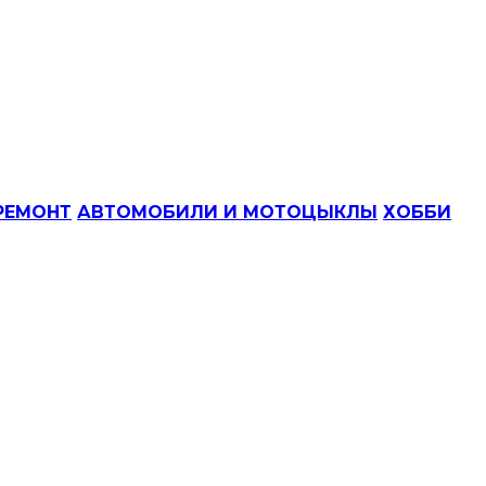
РЕМОНТ
АВТОМОБИЛИ И МОТОЦЫКЛЫ
ХОББИ