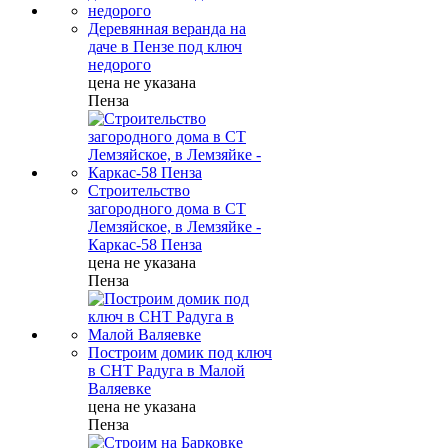
Деревянная веранда на
даче в Пензе под ключ
недорого
цена не указана
Пенза
Строительство
загородного дома в СТ
Лемзяйское, в Лемзяйке -
Каркас-58 Пенза
цена не указана
Пенза
Построим домик под ключ
в СНТ Радуга в Малой
Валяевке
цена не указана
Пенза