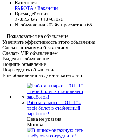
Категория
РАБОТА
/
Вакансии
Время действия
27.02.2026 - 01.09.2026
№ объявления 20236, просмотров 65

Пожаловаться на объявление
Увеличьте эффективность этого объявления
Сделать премиум-объявлением
Сделать VIP-объявлением
Выделить объявление
Поднять объявление
Подтвердить объявление
Еще объявления из данной категории
Работа в парке "ТОП 1" -
твой билет в стабильный
заработок!
Цена не указана
Москва