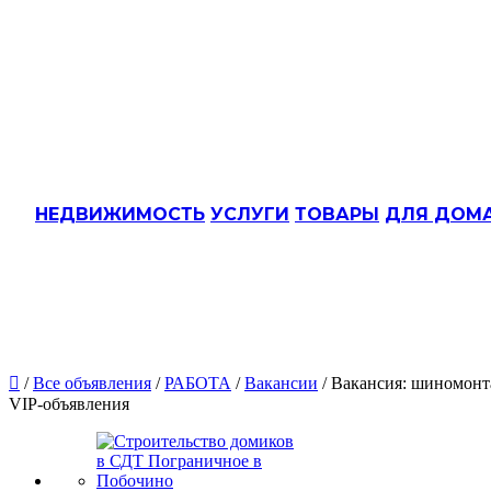
НЕДВИЖИМОСТЬ
УСЛУГИ
ТОВАРЫ
ДЛЯ ДОМ

/
Все объявления
/
РАБОТА
/
Вакансии
/ Вакансия: шиномонт
VIP-объявления