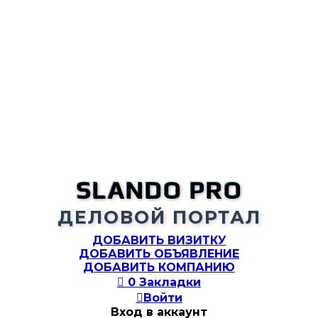
SLANDO PRO
ДЕЛОВОЙ ПОРТАЛ
ДОБАВИТЬ ВИЗИТКУ
ДОБАВИТЬ ОБЪЯВЛЕНИЕ
ДОБАВИТЬ КОМПАНИЮ

0
Закладки

Войти
Вход в аккаунт