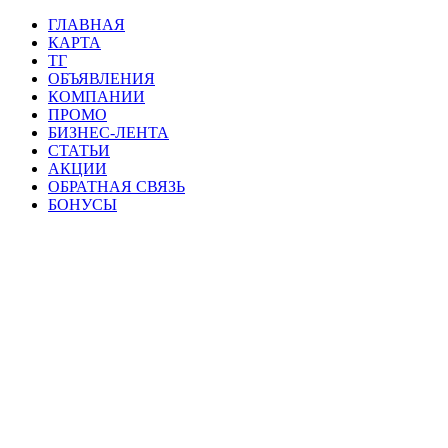
ГЛАВНАЯ
КАРТА
ТГ
ОБЪЯВЛЕНИЯ
КОМПАНИИ
ПРОМО
БИЗНЕС-ЛЕНТА
СТАТЬИ
АКЦИИ
ОБРАТНАЯ СВЯЗЬ
БОНУСЫ