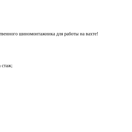
твенного шиномонтажника для работы на вахте!
 стаж;