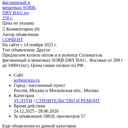
Цена не указана

Комментарии (0)
Автор объявления
СОРБЕНТ
На сайте с 14 ноября 2025 г.
Тип объявления:
Другое
Предлагаем купить оптом и в розницу Силикагель
фасованный в мешочках SORB-DRY BAG . Фасовки от 200 г
до 1000г(1кг). Цены самые низкие по РФ.
Сайт
sorbent-kzn.ru
Город / населенный пункт
Россия, Москва и Московская обл., Москва
Категория
УСЛУГИ
/
СТРОИТЕЛЬСТВО И РЕМОНТ
Время действия
24.12.2025 - 28.06.2026
№ объявления 19818, просмотров 57
Еще объявления из данной категории