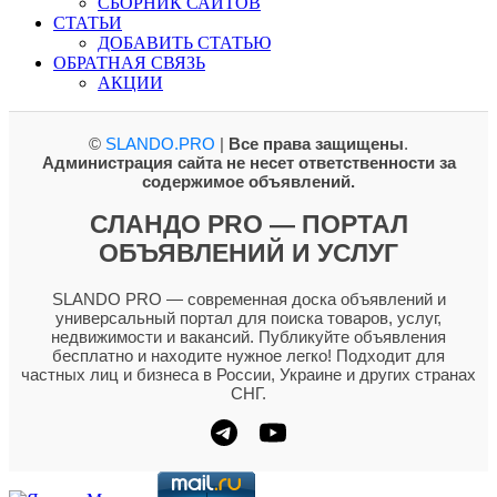
СБОРНИК САЙТОВ
СТАТЬИ
ДОБАВИТЬ СТАТЬЮ
ОБРАТНАЯ СВЯЗЬ
АКЦИИ
©
SLANDO.PRO
|
Все права защищены
.
Администрация сайта не несет ответственности за
содержимое объявлений.
СЛАНДО PRO — ПОРТАЛ
ОБЪЯВЛЕНИЙ И УСЛУГ
SLANDO PRO — современная доска объявлений и
универсальный портал для поиска товаров, услуг,
недвижимости и вакансий. Публикуйте объявления
бесплатно и находите нужное легко! Подходит для
частных лиц и бизнеса в России, Украине и других странах
СНГ.