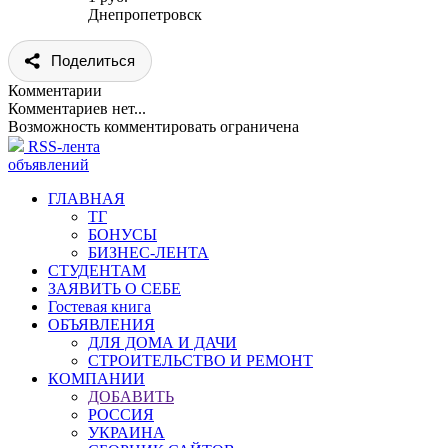
Днепропетровск
Поделиться
Комментарии
Комментариев нет...
Возможность комментировать ограничена
RSS-лента
объявлений
ГЛАВНАЯ
ТГ
БОНУСЫ
БИЗНЕС-ЛЕНТА
СТУДЕНТАМ
ЗАЯВИТЬ О СЕБЕ
Гостевая книга
ОБЪЯВЛЕНИЯ
ДЛЯ ДОМА И ДАЧИ
СТРОИТЕЛЬСТВО И РЕМОНТ
КОМПАНИИ
ДОБАВИТЬ
РОССИЯ
УКРАИНА