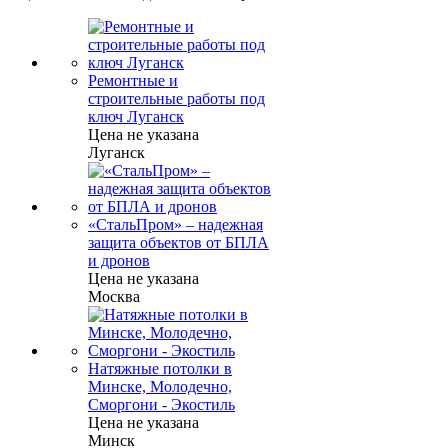
Ремонтные и
строительные работы под
ключ Луганск
Цена не указана
Луганск
«СтальПром» – надежная
защита объектов от БПЛА
и дронов
Цена не указана
Москва
Натяжные потолки в
Минске, Молодечно,
Сморгони - Экостиль
Цена не указана
Минск