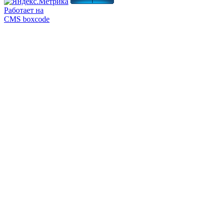
Работает на
CMS boxcode