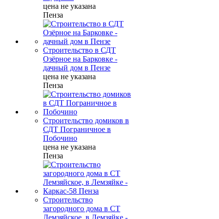
цена не указана
Пенза
Строительство в СДТ
Озёрное на Барковке -
дачный дом в Пензе
цена не указана
Пенза
Строительство домиков в
СДТ Пограничное в
Побочино
цена не указана
Пенза
Строительство
загородного дома в СТ
Лемзяйское, в Лемзяйке -