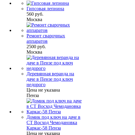
Гипсовая лепнина
560 руб.
Москва
Ремонт сварочных
аппаратов
2500 руб.
Москва
Деревянная веранда на
даче в Пензе под ключ
недорого
Цена не указана
Пенза
Домик под ключ на даче в
СТ Восход Чемодановка
Каркас-58 Пенза
Цена не указана