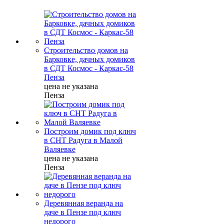
Строительство домов на
Барковке, дачных домиков
в СДТ Космос - Каркас-58
Пенза
цена не указана
Пенза
Построим домик под ключ
в СНТ Радуга в Малой
Валяевке
цена не указана
Пенза
Деревянная веранда на
даче в Пензе под ключ
недорого