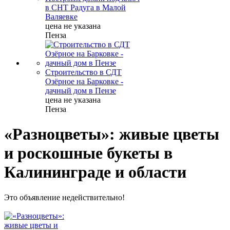
в СНТ Радуга в Малой
Валяевке
цена не указана
Пенза
Строительство в СДТ
Озёрное на Барковке -
дачный дом в Пензе
цена не указана
Пенза
«Разноцветы»: живые цветы
и роскошные букеты в
Калининграде и области
Это объявление недействительно!