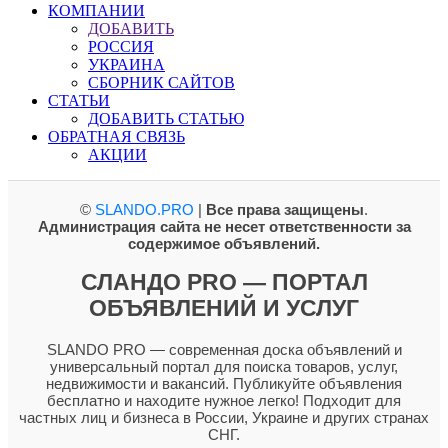
КОМПАНИИ
ДОБАВИТЬ
РОССИЯ
УКРАИНА
СБОРНИК САЙТОВ
СТАТЬИ
ДОБАВИТЬ СТАТЬЮ
ОБРАТНАЯ СВЯЗЬ
АКЦИИ
©
SLANDO.PRO
|
Все права защищены
.
Администрация сайта не несет ответственности за
содержимое объявлений.
СЛАНДО PRO — ПОРТАЛ
ОБЪЯВЛЕНИЙ И УСЛУГ
SLANDO PRO — современная доска объявлений и
универсальный портал для поиска товаров, услуг,
недвижимости и вакансий. Публикуйте объявления
бесплатно и находите нужное легко! Подходит для
частных лиц и бизнеса в России, Украине и других странах
СНГ.