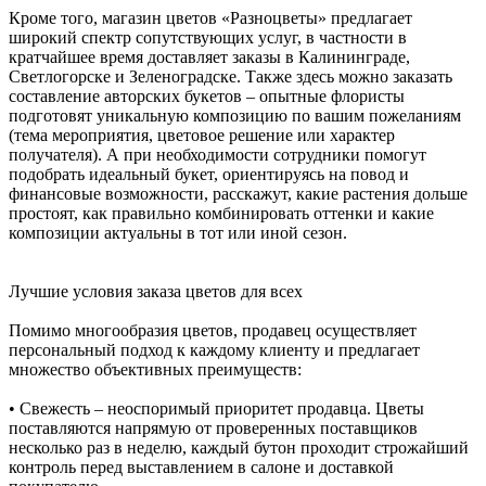
Кроме того, магазин цветов «Разноцветы» предлагает
широкий спектр сопутствующих услуг, в частности в
кратчайшее время доставляет заказы в Калининграде,
Светлогорске и Зеленоградске. Также здесь можно заказать
составление авторских букетов – опытные флористы
подготовят уникальную композицию по вашим пожеланиям
(тема мероприятия, цветовое решение или характер
получателя). А при необходимости сотрудники помогут
подобрать идеальный букет, ориентируясь на повод и
финансовые возможности, расскажут, какие растения дольше
простоят, как правильно комбинировать оттенки и какие
композиции актуальны в тот или иной сезон.
Лучшие условия заказа цветов для всех
Помимо многообразия цветов, продавец осуществляет
персональный подход к каждому клиенту и предлагает
множество объективных преимуществ:
• Свежесть – неоспоримый приоритет продавца. Цветы
поставляются напрямую от проверенных поставщиков
несколько раз в неделю, каждый бутон проходит строжайший
контроль перед выставлением в салоне и доставкой