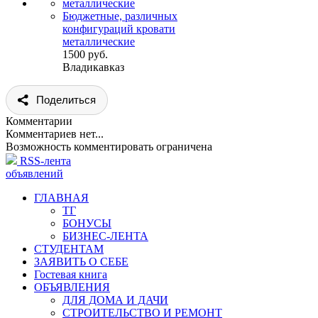
Бюджетные, различных
конфигураций кровати
металлические
1500 руб.
Владикавказ
Поделиться
Комментарии
Комментариев нет...
Возможность комментировать ограничена
RSS-лента
объявлений
ГЛАВНАЯ
ТГ
БОНУСЫ
БИЗНЕС-ЛЕНТА
СТУДЕНТАМ
ЗАЯВИТЬ О СЕБЕ
Гостевая книга
ОБЪЯВЛЕНИЯ
ДЛЯ ДОМА И ДАЧИ
СТРОИТЕЛЬСТВО И РЕМОНТ