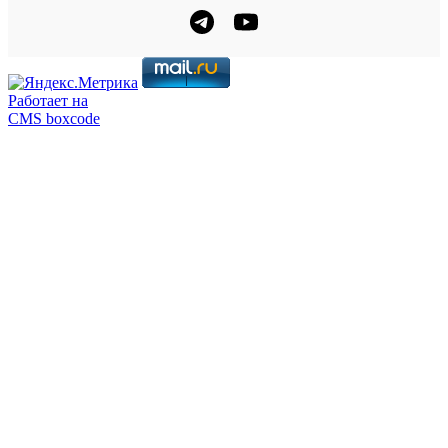
Работает на
CMS boxcode