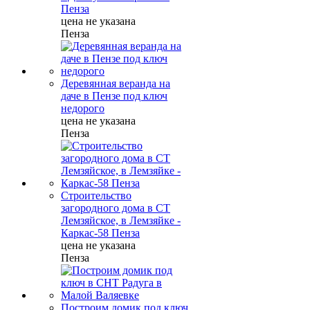
Пенза
цена не указана
Пенза
Деревянная веранда на
даче в Пензе под ключ
недорого
цена не указана
Пенза
Строительство
загородного дома в СТ
Лемзяйское, в Лемзяйке -
Каркас-58 Пенза
цена не указана
Пенза
Построим домик под ключ