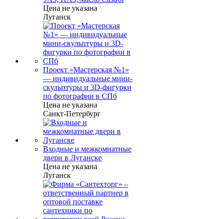
Цена не указана
Луганск
Проект «Мастерская №1»
— индивидуальные мини-
скульптуры и 3D-фигурки
по фотографии в СПб
Цена не указана
Санкт-Петербург
Входные и межкомнатные
двери в Луганске
Цена не указана
Луганск