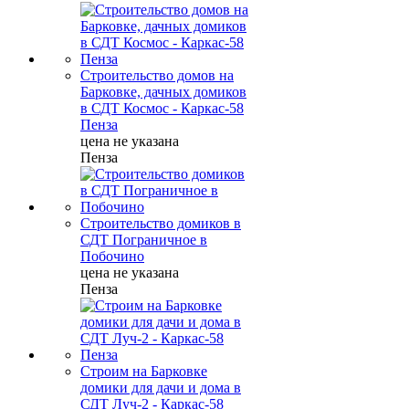
Строительство домов на
Барковке, дачных домиков
в СДТ Космос - Каркас-58
Пенза
цена не указана
Пенза
Строительство домиков в
СДТ Пограничное в
Побочино
цена не указана
Пенза
Строим на Барковке
домики для дачи и дома в
СДТ Луч-2 - Каркас-58