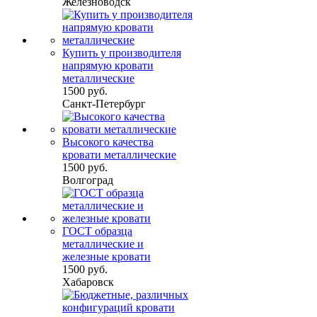
Железноводск
Купить у производителя
напрямую кровати
металлические
1500 руб.
Санкт-Петербург
Высокого качества
кровати металлические
1500 руб.
Волгоград
ГОСТ образца
металлические и
железные кровати
1500 руб.
Хабаровск