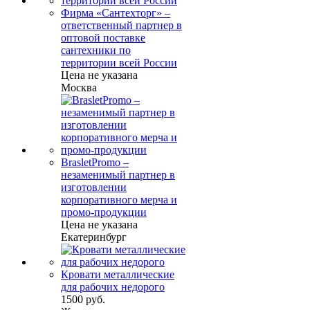
Фирма «Сантехторг» –
ответственный партнер в
оптовой поставке
сантехники по
территории всей России
Цена не указана
Москва
BrasletPromo –
незаменимый партнер в
изготовлении
корпоративного мерча и
промо-продукции
Цена не указана
Екатеринбург
Кровати металлические
для рабочих недорого
1500 руб.