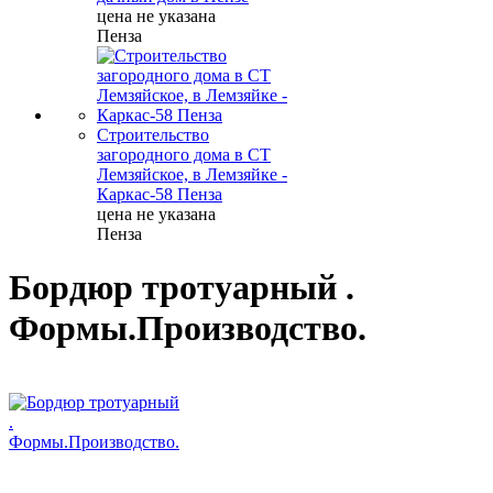
цена не указана
Пенза
Строительство
загородного дома в СТ
Лемзяйское, в Лемзяйке -
Каркас-58 Пенза
цена не указана
Пенза
Бордюр тротуарный .
Формы.Производство.