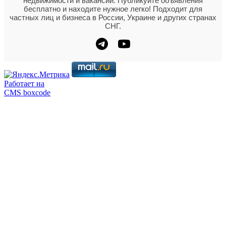
недвижимости и вакансий. Публикуйте объявления
бесплатно и находите нужное легко! Подходит для
частных лиц и бизнеса в России, Украине и других странах
СНГ.
Работает на
CMS boxcode