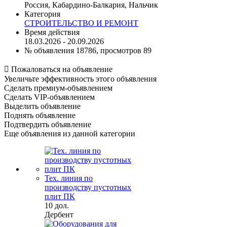
Россия, Кабардино-Балкария, Нальчик
Категория
СТРОИТЕЛЬСТВО И РЕМОНТ
Время действия
18.03.2026 - 20.09.2026
№ объявления 18786, просмотров 89

Пожаловаться на объявление
Увеличьте эффективность этого объявления
Сделать премиум-объявлением
Сделать VIP-объявлением
Выделить объявление
Поднять объявление
Подтвердить объявление
Еще объявления из данной категории
Тех. линия по
производству пустотных
плит ПК
10 дол.
Дербент