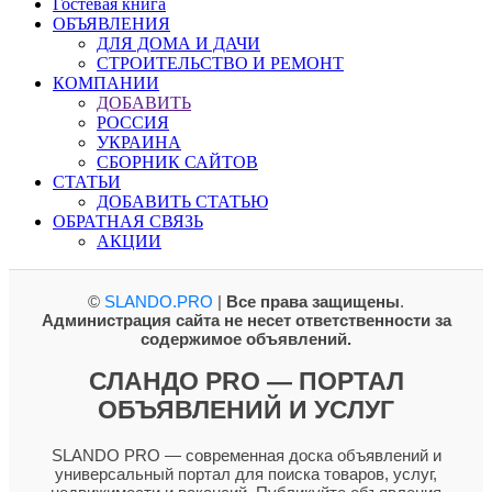
Гостевая книга
ОБЪЯВЛЕНИЯ
ДЛЯ ДОМА И ДАЧИ
СТРОИТЕЛЬСТВО И РЕМОНТ
КОМПАНИИ
ДОБАВИТЬ
РОССИЯ
УКРАИНА
СБОРНИК САЙТОВ
СТАТЬИ
ДОБАВИТЬ СТАТЬЮ
ОБРАТНАЯ СВЯЗЬ
АКЦИИ
©
SLANDO.PRO
|
Все права защищены
.
Администрация сайта не несет ответственности за
содержимое объявлений.
СЛАНДО PRO — ПОРТАЛ
ОБЪЯВЛЕНИЙ И УСЛУГ
SLANDO PRO — современная доска объявлений и
универсальный портал для поиска товаров, услуг,