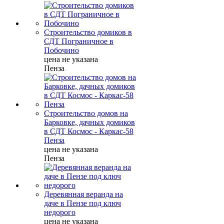
Строительство домиков в
СДТ Пограничное в
Побочино
цена не указана
Пенза
Строительство домов на
Барковке, дачных домиков
в СДТ Космос - Каркас-58
Пенза
цена не указана
Пенза
Деревянная веранда на
даче в Пензе под ключ
недорого
цена не указана