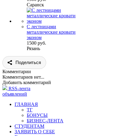
Саранск
С лестницами
металлические кровати
эконом
1500 руб.
Рязань
Поделиться
Комментарии
Комментариев нет...
Добавить комментарий
RSS-лента
объявлений
ГЛАВНАЯ
ТГ
БОНУСЫ
БИЗНЕС-ЛЕНТА
СТУДЕНТАМ
ЗАЯВИТЬ О СЕБЕ