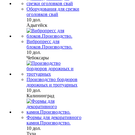
Оборудования для срезки
оголовков свай
10 дол.
Адыгейск
Вибропресс для
блоков.Производство.
10 дол.
Чебоксары
Производство бордюров
дорожных и тротуарных
10 дол.
Калининград
Формы для декоративного
камня.Производство.
10 дол.
Тула