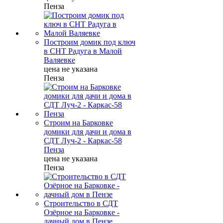
Пенза
Построим домик под ключ
в СНТ Радуга в Малой
Валяевке
цена не указана
Пенза
Строим на Барковке
домики для дачи и дома в
СДТ Луч-2 - Каркас-58
Пенза
цена не указана
Пенза
Строительство в СДТ
Озёрное на Барковке -
дачный дом в Пензе