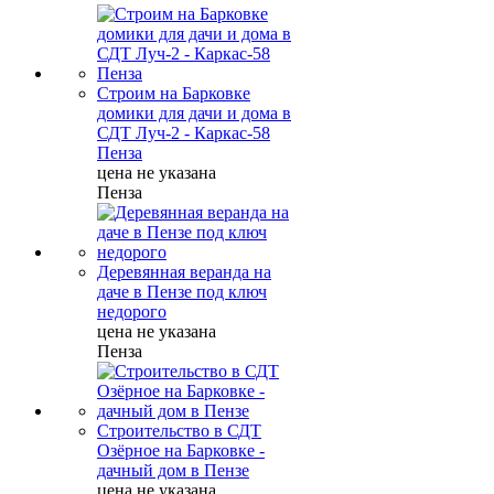
Строим на Барковке
домики для дачи и дома в
СДТ Луч-2 - Каркас-58
Пенза
цена не указана
Пенза
Деревянная веранда на
даче в Пензе под ключ
недорого
цена не указана
Пенза
Строительство в СДТ
Озёрное на Барковке -
дачный дом в Пензе
цена не указана