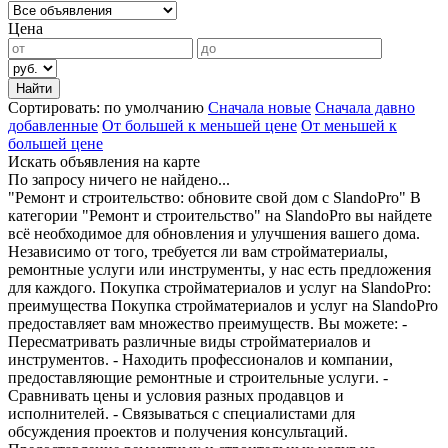
Цена
Сортировать:
по умолчанию
Сначала новые
Сначала давно
добавленные
От большей к меньшей цене
От меньшей к
большей цене
Искать объявления на карте
По запросу ничего не найдено...
"Ремонт и строительство: обновите свой дом с SlandoPro" В
категории "Ремонт и строительство" на SlandoPro вы найдете
всё необходимое для обновления и улучшения вашего дома.
Независимо от того, требуется ли вам стройматериалы,
ремонтные услуги или инструменты, у нас есть предложения
для каждого. Покупка стройматериалов и услуг на SlandoPro:
преимущества Покупка стройматериалов и услуг на SlandoPro
предоставляет вам множество преимуществ. Вы можете: -
Пересматривать различные виды стройматериалов и
инструментов. - Находить профессионалов и компании,
предоставляющие ремонтные и строительные услуги. -
Сравнивать цены и условия разных продавцов и
исполнителей. - Связываться с специалистами для
обсуждения проектов и получения консультаций.