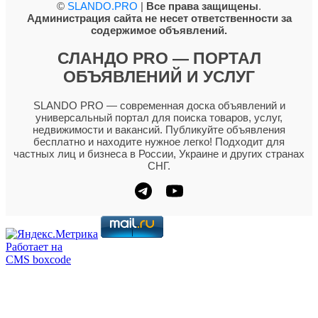
©
SLANDO.PRO
|
Все права защищены
.
Администрация сайта не несет ответственности за
содержимое объявлений.
СЛАНДО PRO — ПОРТАЛ
ОБЪЯВЛЕНИЙ И УСЛУГ
SLANDO PRO — современная доска объявлений и
универсальный портал для поиска товаров, услуг,
недвижимости и вакансий. Публикуйте объявления
бесплатно и находите нужное легко! Подходит для
частных лиц и бизнеса в России, Украине и других странах
СНГ.
Работает на
CMS boxcode