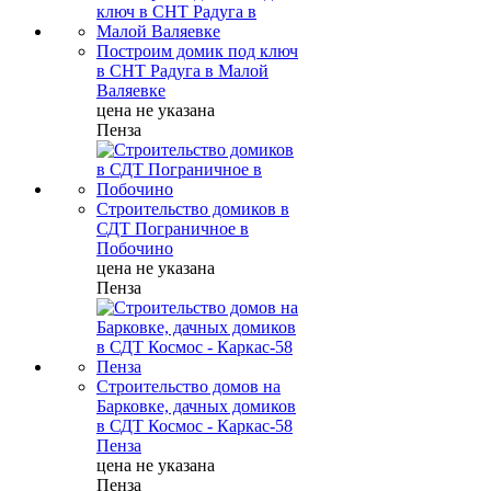
Построим домик под ключ
в СНТ Радуга в Малой
Валяевке
цена не указана
Пенза
Строительство домиков в
СДТ Пограничное в
Побочино
цена не указана
Пенза
Строительство домов на
Барковке, дачных домиков
в СДТ Космос - Каркас-58
Пенза
цена не указана
Пенза