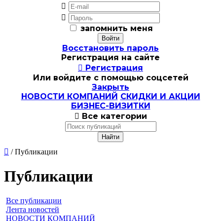


запомнить меня
Восстановить пароль
Регистрация на сайте

Регистрация
Или войдите с помощью соцсетей
Закрыть
НОВОСТИ КОМПАНИЙ
СКИДКИ И АКЦИИ
БИЗНЕС-ВИЗИТКИ

Все категории

/ Публикации
Публикации
Все публикации
Лента новостей
НОВОСТИ КОМПАНИЙ