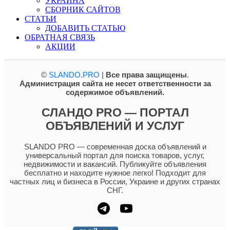
УКРАИНА
СБОРНИК САЙТОВ
СТАТЬИ
ДОБАВИТЬ СТАТЬЮ
ОБРАТНАЯ СВЯЗЬ
АКЦИИ
©
SLANDO.PRO
|
Все права защищены
.
Администрация сайта не несет ответственности за
содержимое объявлений.
СЛАНДО PRO — ПОРТАЛ
ОБЪЯВЛЕНИЙ И УСЛУГ
SLANDO PRO — современная доска объявлений и
универсальный портал для поиска товаров, услуг,
недвижимости и вакансий. Публикуйте объявления
бесплатно и находите нужное легко! Подходит для
частных лиц и бизнеса в России, Украине и других странах
СНГ.