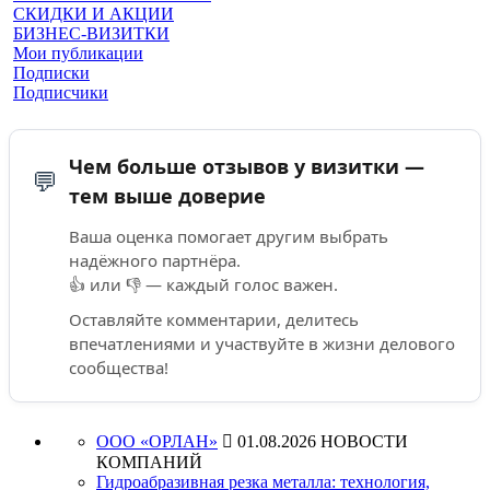
СКИДКИ И АКЦИИ
БИЗНЕС-ВИЗИТКИ
Мои публикации
Подписки
Подписчики
Чем больше отзывов у визитки —
💬
тем выше доверие
Ваша оценка помогает другим выбрать
надёжного партнёра.
👍 или 👎 — каждый голос важен.
Оставляйте комментарии, делитесь
впечатлениями и участвуйте в жизни делового
сообщества!
ООО «ОРЛАН»

01.08.2026
НОВОСТИ
КОМПАНИЙ
Гидроабразивная резка металла: технология,